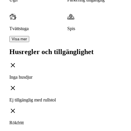
Tvättstuga
Spis
Visa mer
Husregler och tillgänglighet
Inga husdjur
Ej tillgänglig med rullstol
Rökfritt