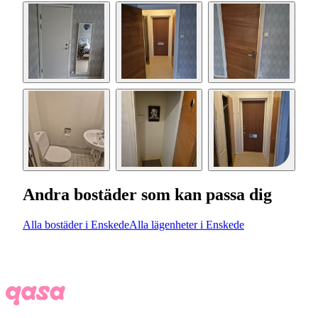
Andra bostäder som kan passa dig
Alla bostäder i Enskede
Alla lägenheter i Enskede