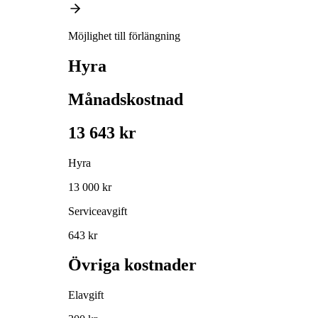
Möjlighet till förlängning
Hyra
Månadskostnad
13 643 kr
Hyra
13 000 kr
Serviceavgift
643 kr
Övriga kostnader
Elavgift