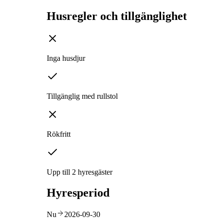
Husregler och tillgänglighet
Inga husdjur
Tillgänglig med rullstol
Rökfritt
Upp till 2 hyresgäster
Hyresperiod
Nu
2026-09-30