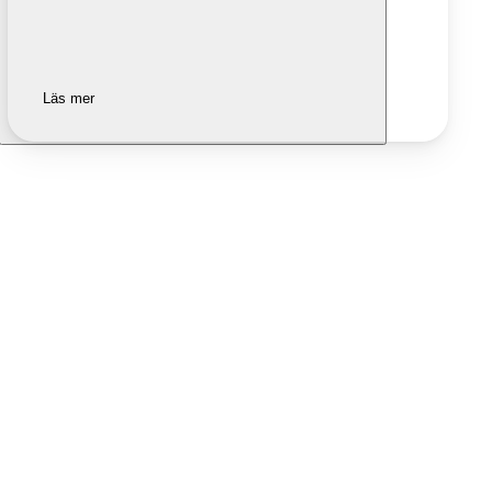
Läs mer