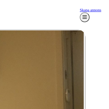
Skapa annons