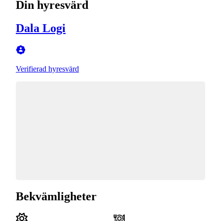
Din hyresvärd
Dala Logi
Verifierad hyresvärd
Bekvämligheter