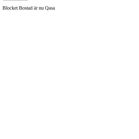
Blocket Bostad är nu Qasa