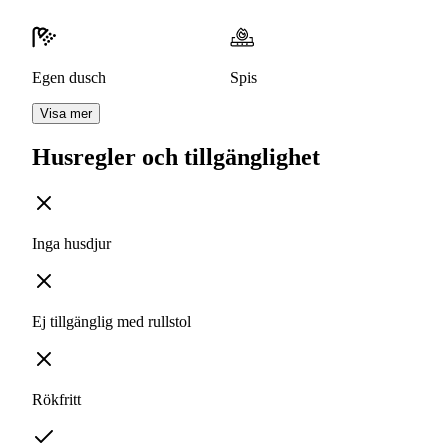
Egen dusch
Spis
Visa mer
Husregler och tillgänglighet
Inga husdjur
Ej tillgänglig med rullstol
Rökfritt