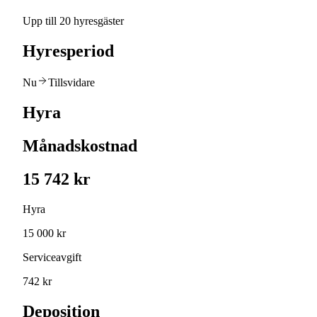
Upp till 20 hyresgäster
Hyresperiod
Nu
Tillsvidare
Hyra
Månadskostnad
15 742 kr
Hyra
15 000 kr
Serviceavgift
742 kr
Deposition