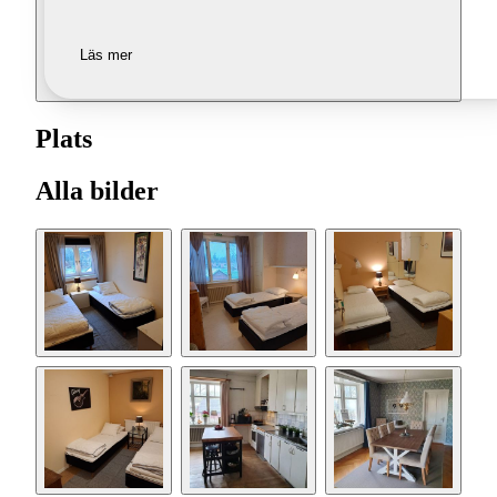
Läs mer
Plats
Alla bilder