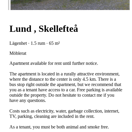
Lund , Skellefteå
Lägenhet · 1.5 rum · 65 m²
Möblerat
Apartment available for rent until further notice.
The apartment is located in a rurally attractive environment,
where the distance to the center is only 4.5 km. There is a
bus stop right outside the apartment, but we recommend that
you as a tenant have access to a car. Free parking is available
outside the property. Do not hesitate to contact me if you
have any questions.
Costs such as electricity, water, garbage collection, internet,
TV, parking, cleaning are included in the rent.
As a tenant, you must be both animal and smoke free.