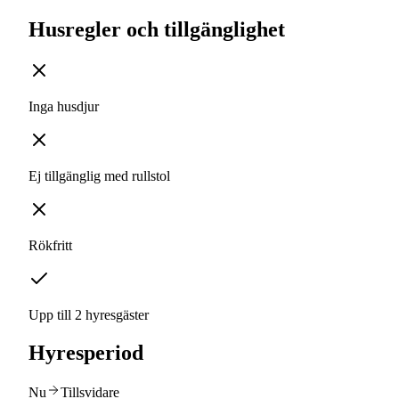
Husregler och tillgänglighet
Inga husdjur
Ej tillgänglig med rullstol
Rökfritt
Upp till 2 hyresgäster
Hyresperiod
Nu
Tillsvidare