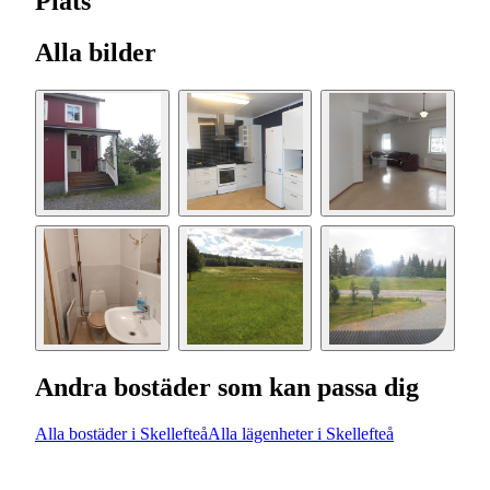
Plats
Alla bilder
Andra bostäder som kan passa dig
Alla bostäder i Skellefteå
Alla lägenheter i Skellefteå