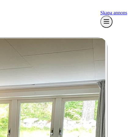
Skapa annons