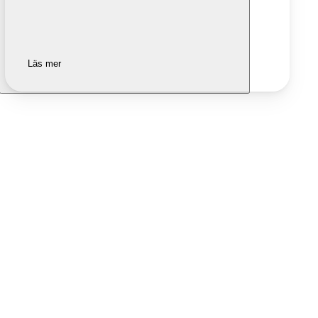
Läs mer