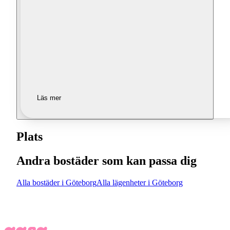
Läs mer
Plats
Andra bostäder som kan passa dig
Alla bostäder i Göteborg
Alla lägenheter i Göteborg