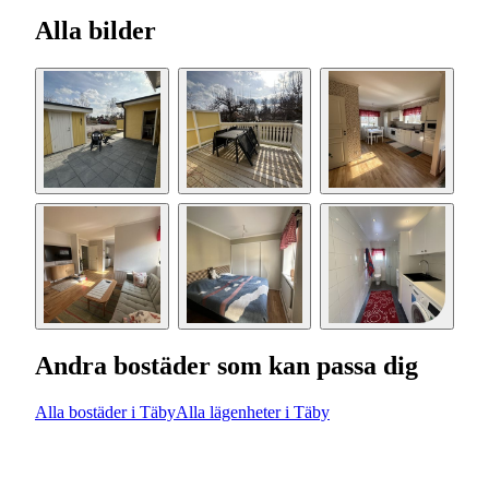
Alla bilder
Andra bostäder som kan passa dig
Alla bostäder i Täby
Alla lägenheter i Täby