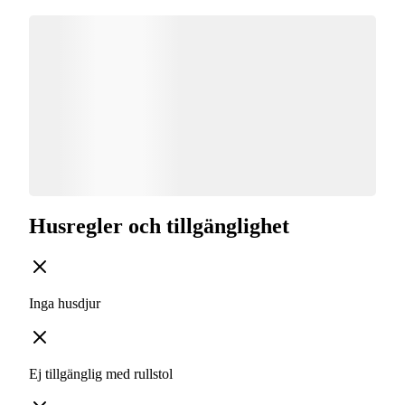
Husregler och tillgänglighet
Inga husdjur
Ej tillgänglig med rullstol