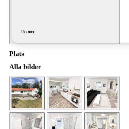
Läs mer
Plats
Alla bilder