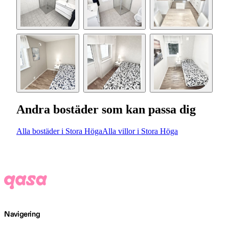
Andra bostäder som kan passa dig
Alla bostäder i Stora Höga
Alla villor i Stora Höga
Navigering