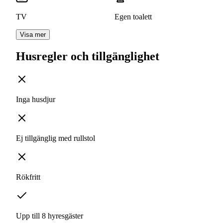
TV
Egen toalett
Visa mer
Husregler och tillgänglighet
Inga husdjur
Ej tillgänglig med rullstol
Rökfritt
Upp till 8 hyresgäster