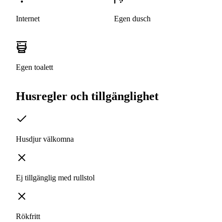
Internet
Egen dusch
Egen toalett
Husregler och tillgänglighet
Husdjur välkomna
Ej tillgänglig med rullstol
Rökfritt