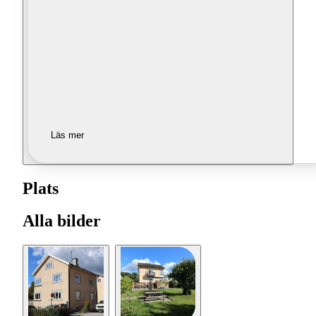
Läs mer
Plats
Alla bilder