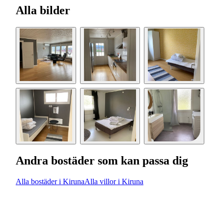
Alla bilder
Andra bostäder som kan passa dig
Alla bostäder i Kiruna
Alla villor i Kiruna