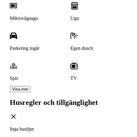
Mikrovågsugn
Ugn
Parkering ingår
Egen dusch
Spis
TV
Visa mer
Husregler och tillgänglighet
Inga husdjur