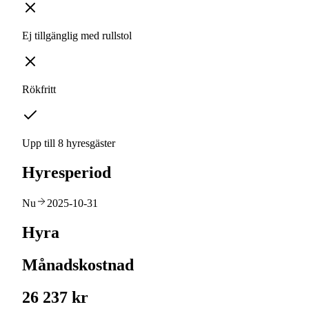
Ej tillgänglig med rullstol
Rökfritt
Upp till 8 hyresgäster
Hyresperiod
Nu
2025-10-31
Hyra
Månadskostnad
26 237 kr