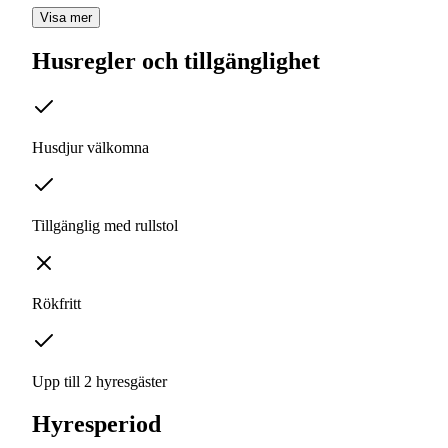
Visa mer
Husregler och tillgänglighet
Husdjur välkomna
Tillgänglig med rullstol
Rökfritt
Upp till 2 hyresgäster
Hyresperiod