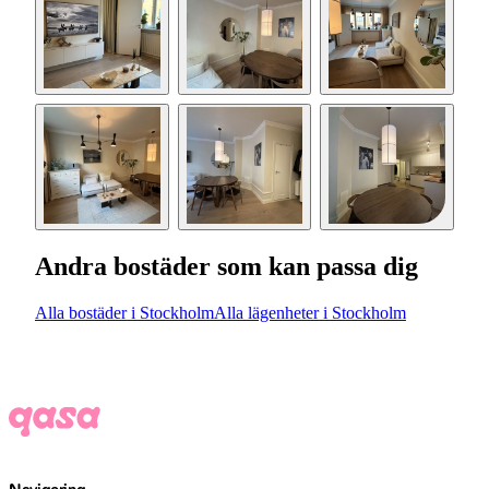
Andra bostäder som kan passa dig
Alla bostäder i Stockholm
Alla lägenheter i Stockholm