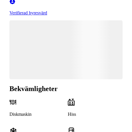
Verifierad hyresvärd
Bekvämligheter
Diskmaskin
Hiss