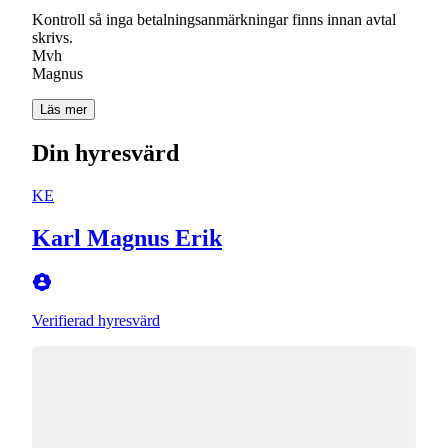
Kontroll så inga betalningsanmärkningar finns innan avtal
skrivs.
Mvh
Magnus
Läs mer
Din hyresvärd
KE
Karl Magnus Erik
Verifierad hyresvärd