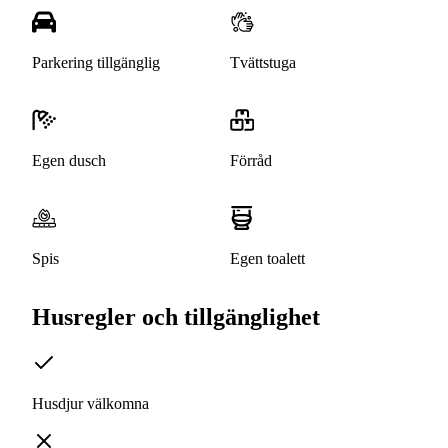
Parkering tillgänglig
Tvättstuga
Egen dusch
Förråd
Spis
Egen toalett
Husregler och tillgänglighet
Husdjur välkomna