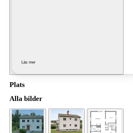
Läs mer
Plats
Alla bilder