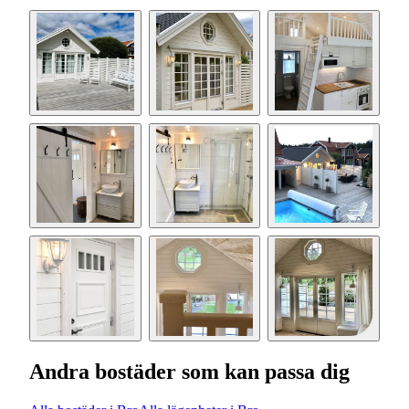
Andra bostäder som kan passa dig