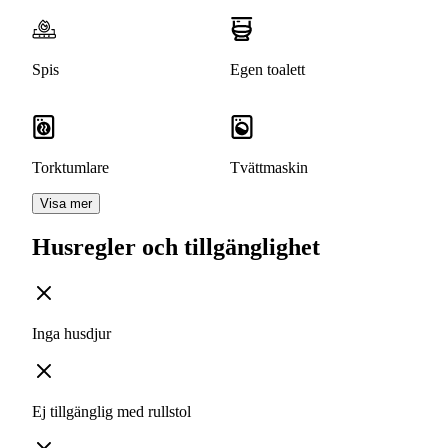
Spis
Egen toalett
Torktumlare
Tvättmaskin
Visa mer
Husregler och tillgänglighet
Inga husdjur
Ej tillgänglig med rullstol