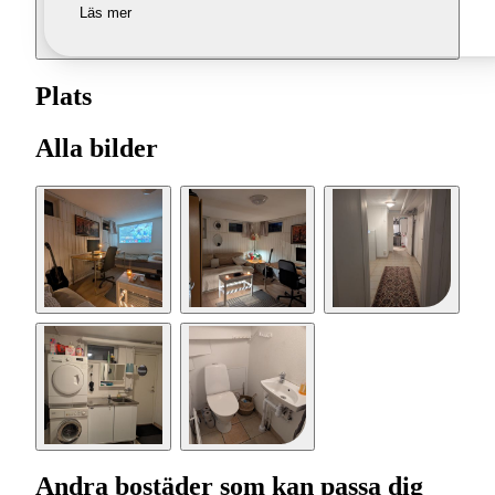
Läs mer
Plats
Alla bilder
Andra bostäder som kan passa dig