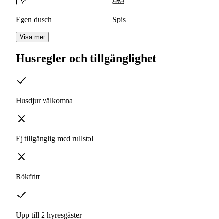
Egen dusch
Spis
Visa mer
Husregler och tillgänglighet
Husdjur välkomna
Ej tillgänglig med rullstol
Rökfritt
Upp till 2 hyresgäster