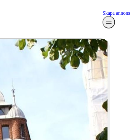
Skapa annons