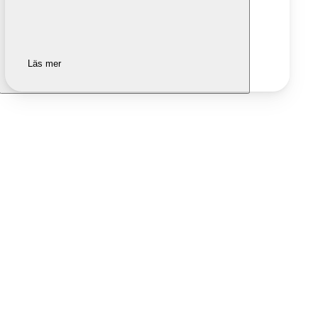
Läs mer