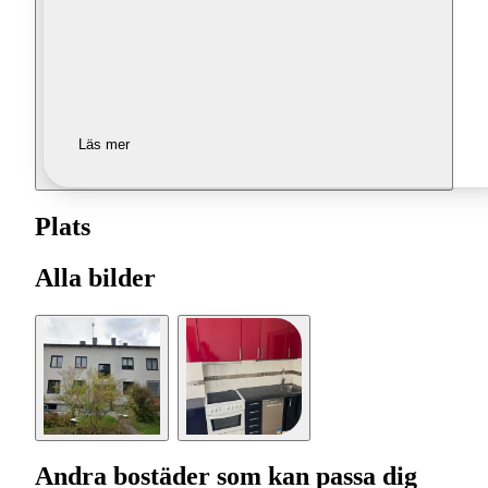
Läs mer
Plats
Alla bilder
Andra bostäder som kan passa dig