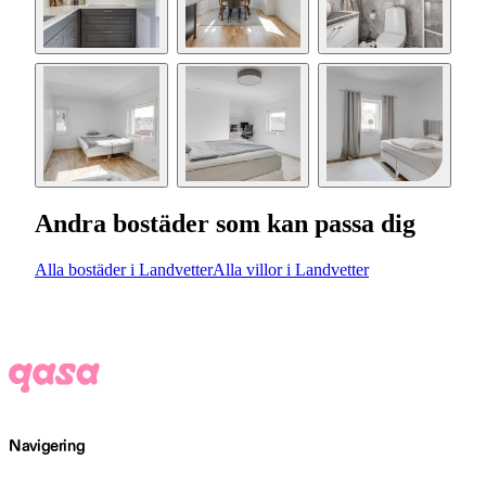
Andra bostäder som kan passa dig
Alla bostäder i Landvetter
Alla villor i Landvetter
Navigering