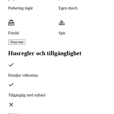
Parkering ingår
Egen dusch
Förråd
Spis
Visa mer
Husregler och tillgänglighet
Husdjur välkomna
Tillgänglig med rullstol