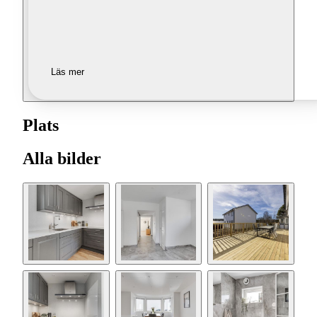
Läs mer
Plats
Alla bilder