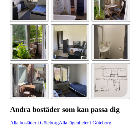
Andra bostäder som kan passa dig
Alla bostäder i Göteborg
Alla lägenheter i Göteborg