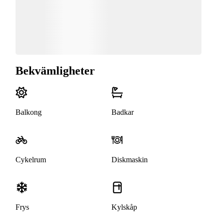
Bekvämligheter
Balkong
Badkar
Cykelrum
Diskmaskin
Frys
Kylskåp