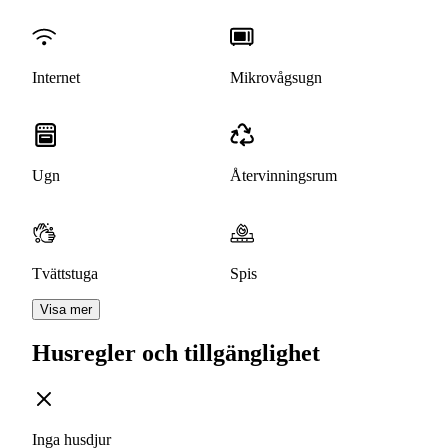
Internet
Mikrovågsugn
Ugn
Återvinningsrum
Tvättstuga
Spis
Visa mer
Husregler och tillgänglighet
Inga husdjur