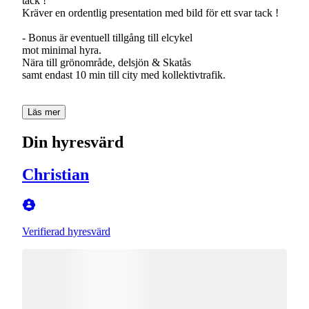
tack !
Kräver en ordentlig presentation med bild för ett svar tack !
- Bonus är eventuell tillgång till elcykel
mot minimal hyra.
Nära till grönområde, delsjön & Skatås
samt endast 10 min till city med kollektivtrafik.
Läs mer
Din hyresvärd
Christian
Verifierad hyresvärd