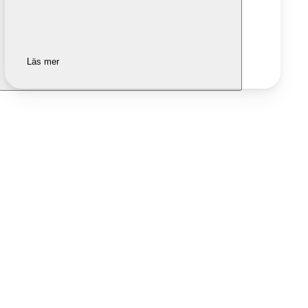
Läs mer