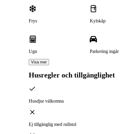
Frys
Kylskåp
Ugn
Parkering ingår
Visa mer
Husregler och tillgänglighet
Husdjur välkomna
Ej tillgänglig med rullstol