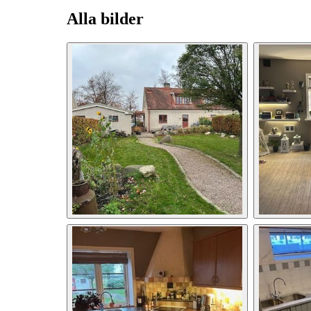
Alla bilder