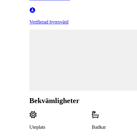
Verifierad hyresvärd
Bekvämligheter
Uteplats
Badkar