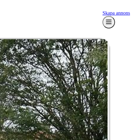
Skapa annons