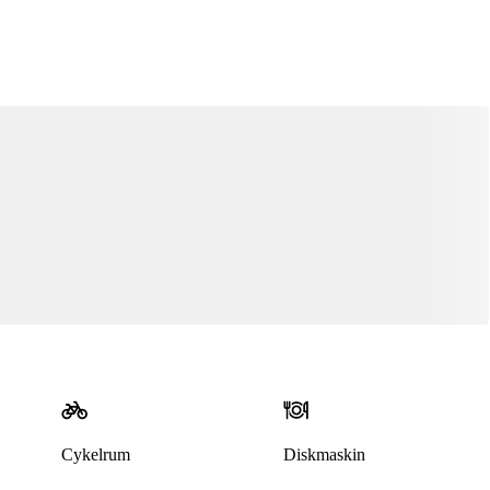
Cykelrum
Diskmaskin