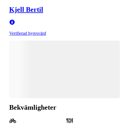
Kjell Bertil
Verifierad hyresvärd
Bekvämligheter