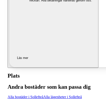
veckan. Alla betalningar hanteras genom oss.
Läs mer
Plats
Andra bostäder som kan passa dig
Alla bostäder i Sollefteå
Alla lägenheter i Sollefteå