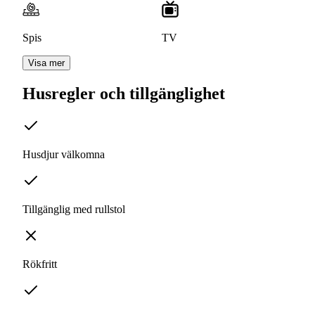
Spis
TV
Visa mer
Husregler och tillgänglighet
Husdjur välkomna
Tillgänglig med rullstol
Rökfritt