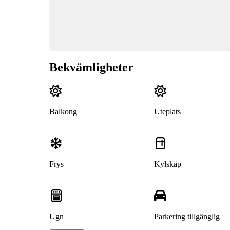
Bekvämligheter
Balkong
Uteplats
Frys
Kylskåp
Ugn
Parkering tillgänglig