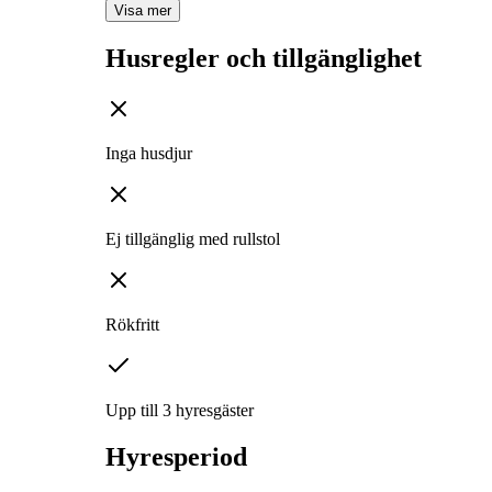
Visa mer
Husregler och tillgänglighet
Inga husdjur
Ej tillgänglig med rullstol
Rökfritt
Upp till 3 hyresgäster
Hyresperiod