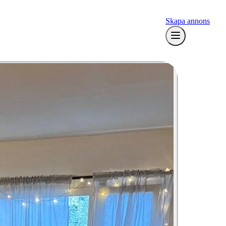
Skapa annons