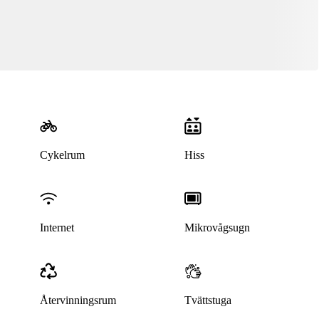
Cykelrum
Hiss
Internet
Mikrovågsugn
Återvinningsrum
Tvättstuga