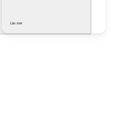
Läs mer