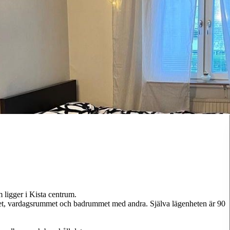
m ligger i Kista centrum.
t, vardagsrummet och badrummet med andra. Själva lägenheten är 90