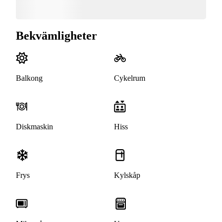
Bekvämligheter
Balkong
Cykelrum
Diskmaskin
Hiss
Frys
Kylskåp