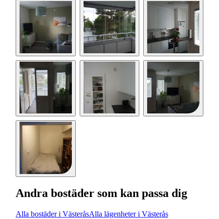
Andra bostäder som kan passa dig
Alla bostäder i Västerås
Alla lägenheter i Västerås