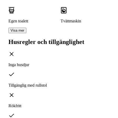
Egen toalett
Tvättmaskin
Visa mer
Husregler och tillgänglighet
Inga husdjur
Tillgänglig med rullstol
Rökfritt