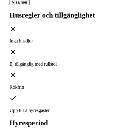
Visa mer
Husregler och tillgänglighet
Inga husdjur
Ej tillgänglig med rullstol
Rökfritt
Upp till 2 hyresgäster
Hyresperiod