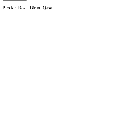
Blocket Bostad är nu Qasa