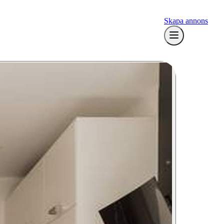
Skapa annons