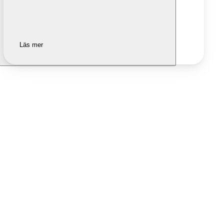
Läs mer