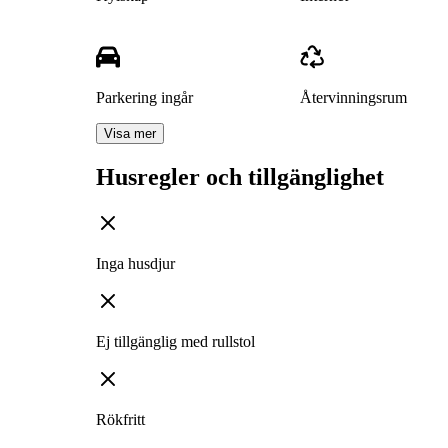
Parkering ingår
Återvinningsrum
Visa mer
Husregler och tillgänglighet
Inga husdjur
Ej tillgänglig med rullstol
Rökfritt