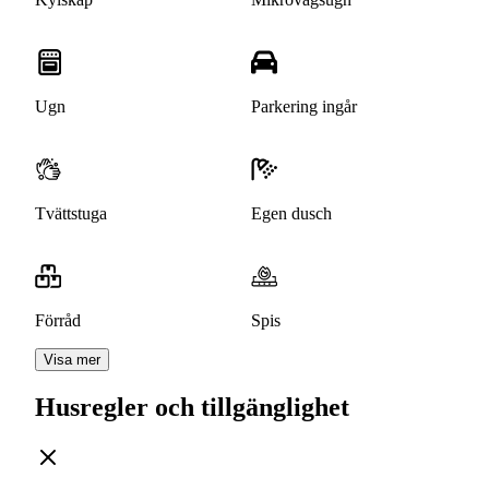
Ugn
Parkering ingår
Tvättstuga
Egen dusch
Förråd
Spis
Visa mer
Husregler och tillgänglighet