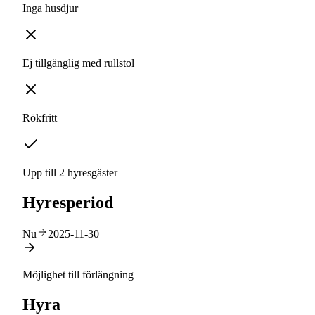
Inga husdjur
Ej tillgänglig med rullstol
Rökfritt
Upp till 2 hyresgäster
Hyresperiod
Nu
2025-11-30
Möjlighet till förlängning
Hyra