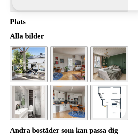
Plats
Alla bilder
Andra bostäder som kan passa dig