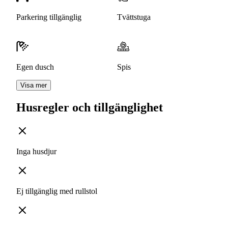
Parkering tillgänglig
Tvättstuga
Egen dusch
Spis
Visa mer
Husregler och tillgänglighet
Inga husdjur
Ej tillgänglig med rullstol