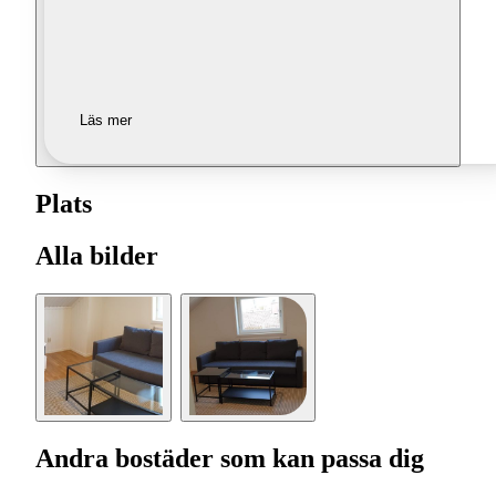
Läs mer
Plats
Alla bilder
Andra bostäder som kan passa dig