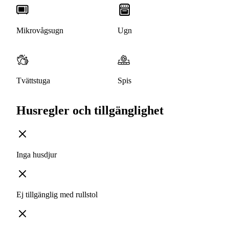
Mikrovågsugn
Ugn
Tvättstuga
Spis
Husregler och tillgänglighet
Inga husdjur
Ej tillgänglig med rullstol