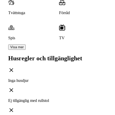
Tvättstuga
Förråd
Spis
TV
Visa mer
Husregler och tillgänglighet
Inga husdjur
Ej tillgänglig med rullstol