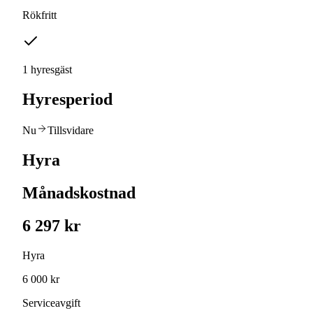
Rökfritt
1 hyresgäst
Hyresperiod
Nu
Tillsvidare
Hyra
Månadskostnad
6 297 kr
Hyra
6 000 kr
Serviceavgift