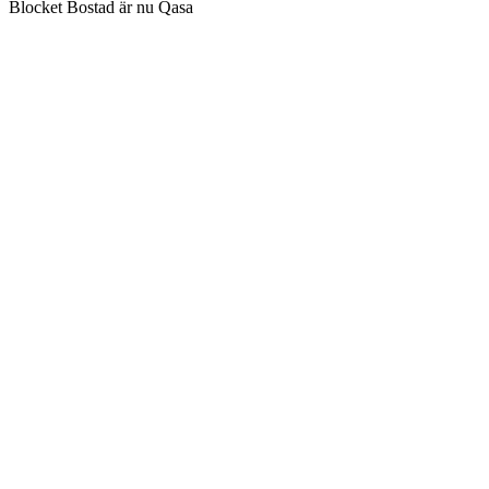
Blocket Bostad är nu Qasa