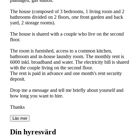
plantagen, gas station.
The house (composed of 3 bedrooms, 1 living room and 2
bathrooms divided on 2 floors, one front garden and back
yard, 2 storage rooms).
The house is shared with a couple who live on the second
floor.
The room is furnished, access to a common kitchen,
bathroom and in-house laundry room. The monthly rent is
6000 inkl. broadband and water. The electricity bill is shared
with the couple living on the second floor.
The rent is paid in advance and one month's rent security
deposit.
Drop me a message and tell me briefly about yourself and
how long you want to hire.
Läs mer
Din hyresvärd