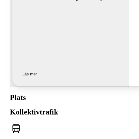
Läs mer
Plats
Kollektivtrafik