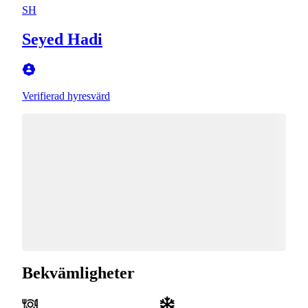
SH
Seyed Hadi
Verifierad hyresvärd
Bekvämligheter