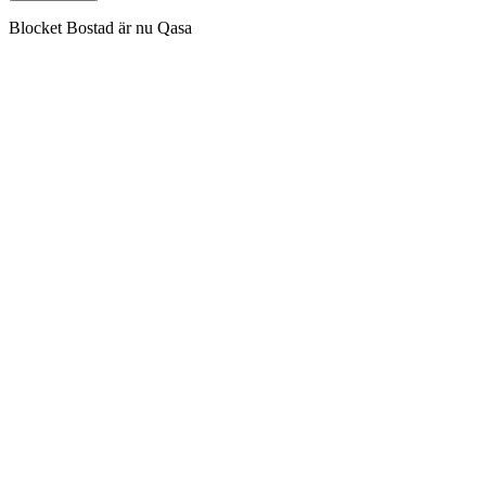
Blocket Bostad är nu Qasa