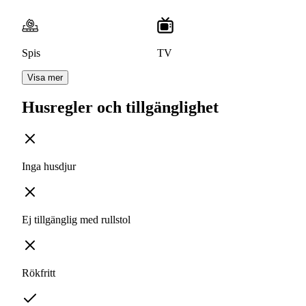
Spis
TV
Visa mer
Husregler och tillgänglighet
Inga husdjur
Ej tillgänglig med rullstol
Rökfritt