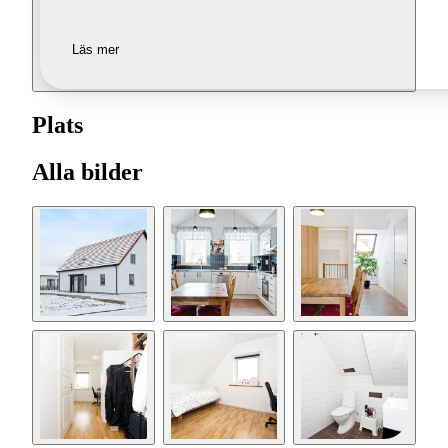
Läs mer
Plats
Alla bilder