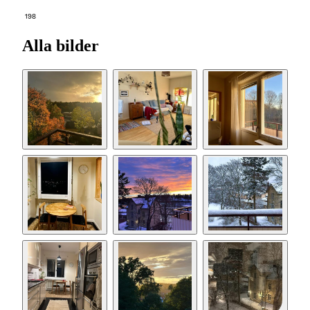
198
Alla bilder