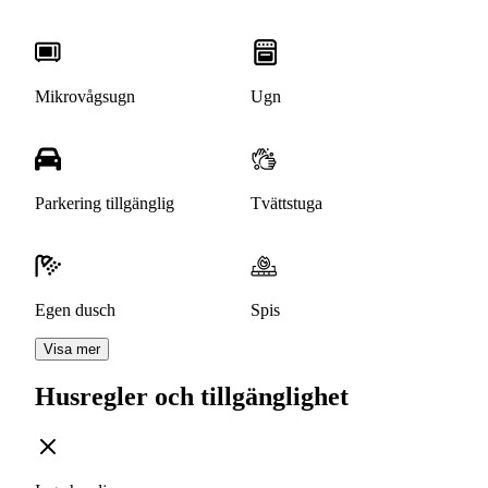
Mikrovågsugn
Ugn
Parkering tillgänglig
Tvättstuga
Egen dusch
Spis
Visa mer
Husregler och tillgänglighet