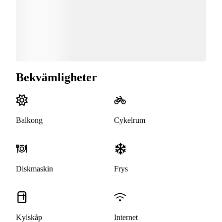
Bekvämligheter
Balkong
Cykelrum
Diskmaskin
Frys
Kylskåp
Internet