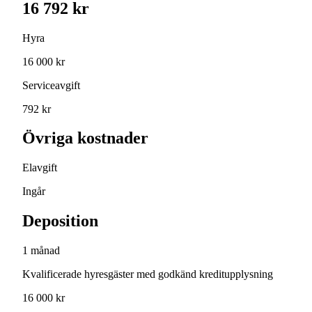
16 792 kr
Hyra
16 000 kr
Serviceavgift
792 kr
Övriga kostnader
Elavgift
Ingår
Deposition
1 månad
Kvalificerade hyresgäster med godkänd kreditupplysning
16 000 kr