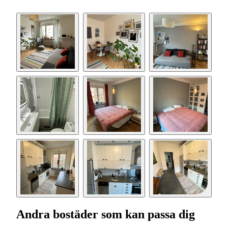
Andra bostäder som kan passa dig