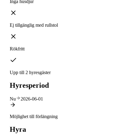
Inga husdjur
Ej tillgänglig med rullstol
Rökfritt
Upp till 2 hyresgäster
Hyresperiod
Nu
2026-06-01
Möjlighet till förlängning
Hyra