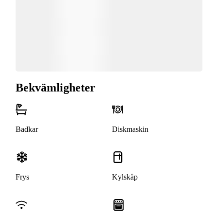
Bekvämligheter
Badkar
Diskmaskin
Frys
Kylskåp