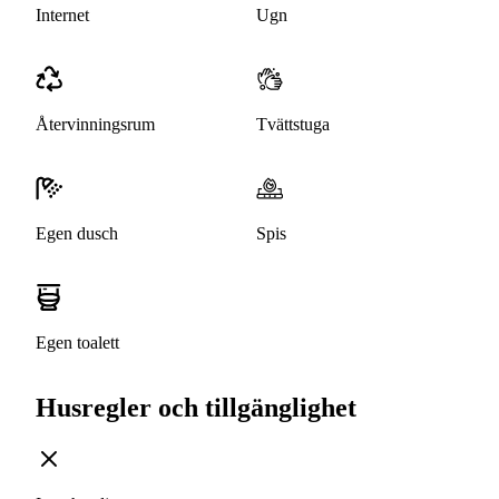
Internet
Ugn
Återvinningsrum
Tvättstuga
Egen dusch
Spis
Egen toalett
Husregler och tillgänglighet