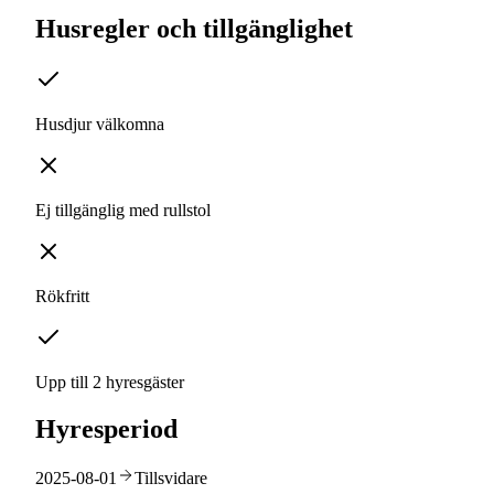
Husregler och tillgänglighet
Husdjur välkomna
Ej tillgänglig med rullstol
Rökfritt
Upp till 2 hyresgäster
Hyresperiod
2025-08-01
Tillsvidare