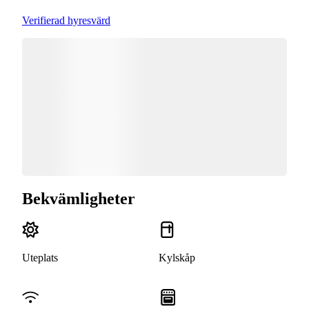
Verifierad hyresvärd
Bekvämligheter
Uteplats
Kylskåp