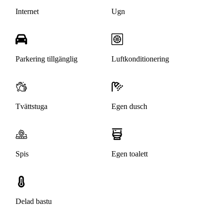
Internet
Ugn
Parkering tillgänglig
Luftkonditionering
Tvättstuga
Egen dusch
Spis
Egen toalett
Delad bastu