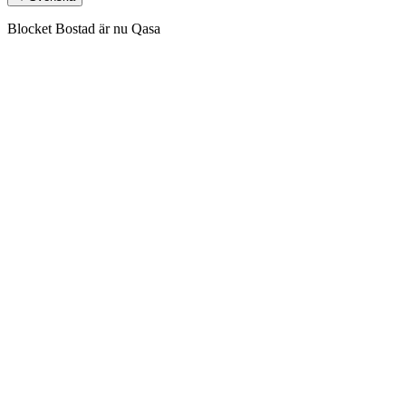
Blocket Bostad är nu Qasa