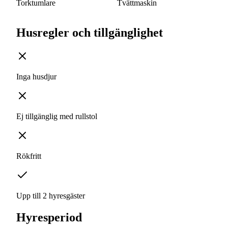
Torktumlare
Tvättmaskin
Husregler och tillgänglighet
Inga husdjur
Ej tillgänglig med rullstol
Rökfritt
Upp till 2 hyresgäster
Hyresperiod