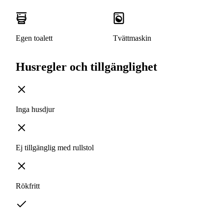
Egen toalett
Tvättmaskin
Husregler och tillgänglighet
Inga husdjur
Ej tillgänglig med rullstol
Rökfritt