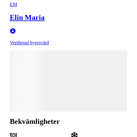
EM
Elin Maria
Verifierad hyresvärd
Bekvämligheter