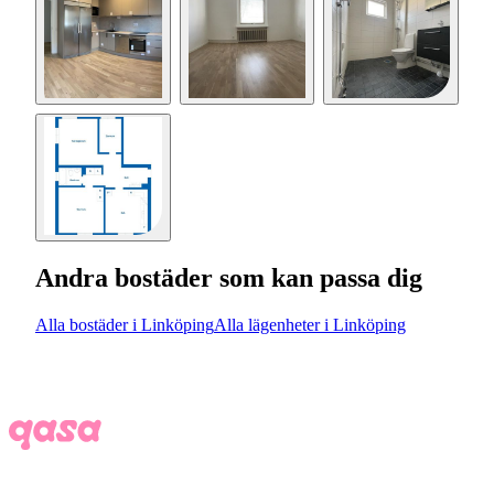
Andra bostäder som kan passa dig
Alla bostäder i Linköping
Alla lägenheter i Linköping