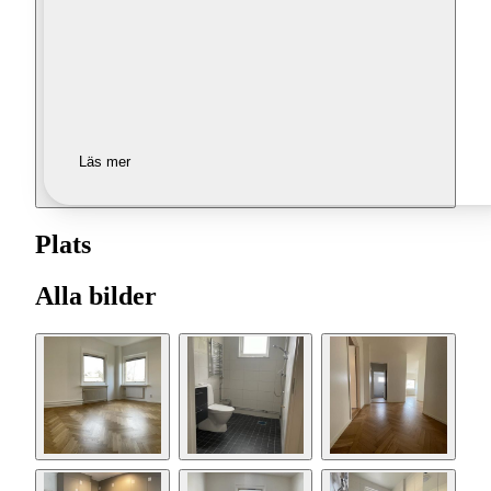
Läs mer
Plats
Alla bilder