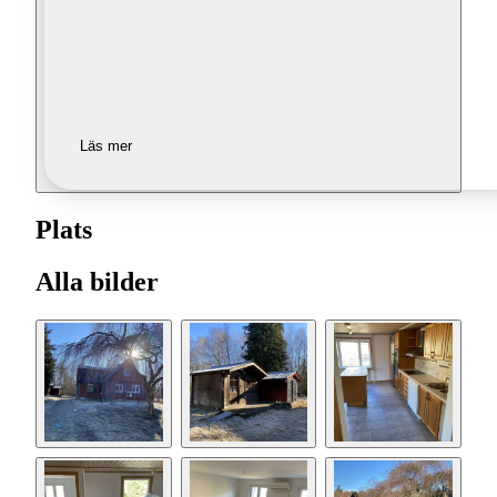
Läs mer
Plats
Alla bilder