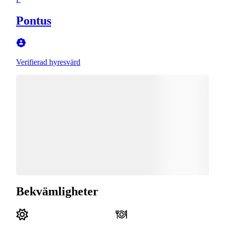
Pontus
Verifierad hyresvärd
Bekvämligheter