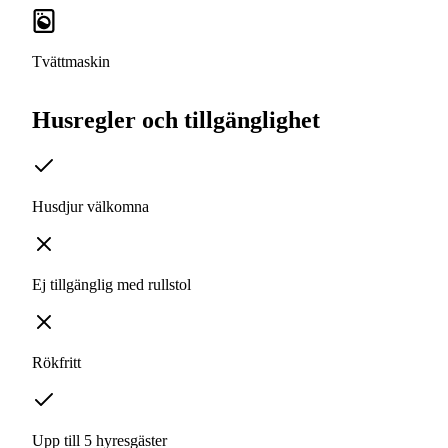
Tvättmaskin
Husregler och tillgänglighet
Husdjur välkomna
Ej tillgänglig med rullstol
Rökfritt
Upp till 5 hyresgäster