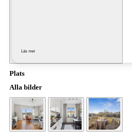
Läs mer
Plats
Alla bilder