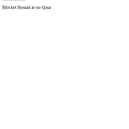
Blocket Bostad är nu Qasa