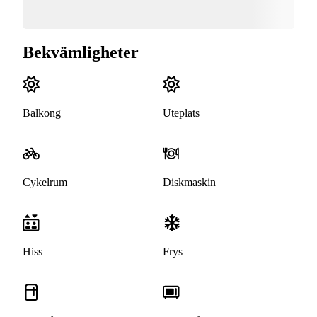
Bekvämligheter
Balkong
Uteplats
Cykelrum
Diskmaskin
Hiss
Frys