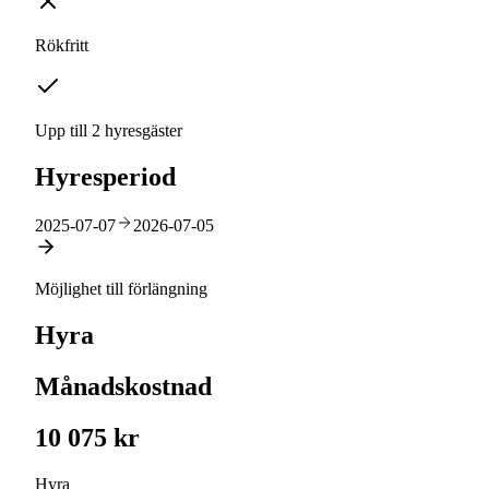
Rökfritt
Upp till 2 hyresgäster
Hyresperiod
2025-07-07
2026-07-05
Möjlighet till förlängning
Hyra
Månadskostnad
10 075 kr
Hyra