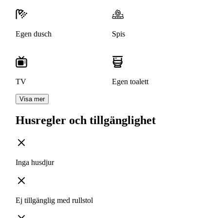
Egen dusch
Spis
TV
Egen toalett
Visa mer
Husregler och tillgänglighet
Inga husdjur
Ej tillgänglig med rullstol