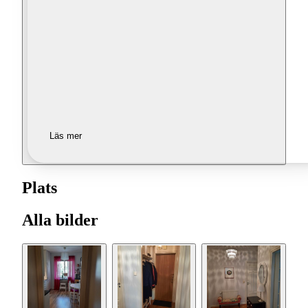
Läs mer
Plats
Alla bilder