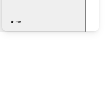
Läs mer