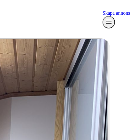
Skapa annons