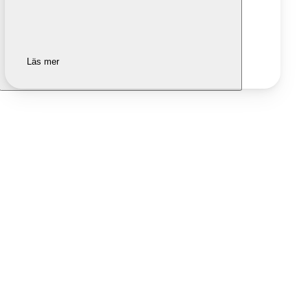
Läs mer