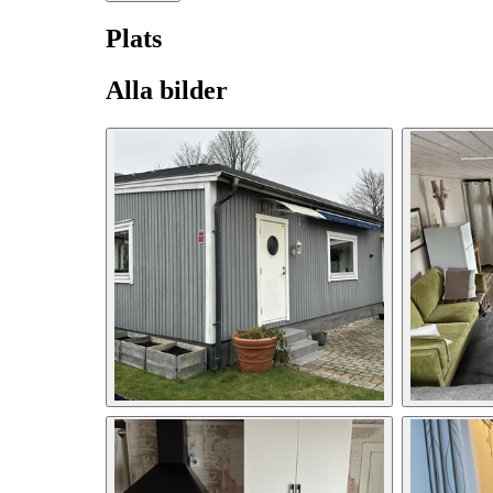
Plats
Alla bilder