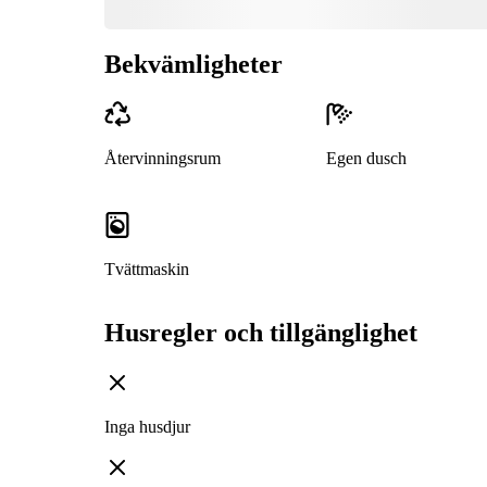
Bekvämligheter
Återvinningsrum
Egen dusch
Tvättmaskin
Husregler och tillgänglighet
Inga husdjur