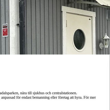
alsparken, nära till sjukhus och centralstationen.
anpassad för endast bemanning eller företag att hyra. För mer