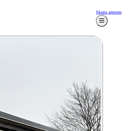
Skapa annons