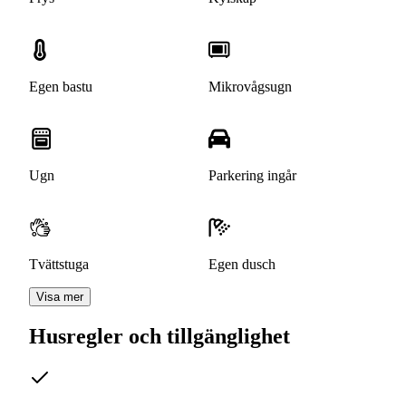
Egen bastu
Mikrovågsugn
Ugn
Parkering ingår
Tvättstuga
Egen dusch
Visa mer
Husregler och tillgänglighet