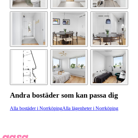
Andra bostäder som kan passa dig
Alla bostäder i Norrköping
Alla lägenheter i Norrköping