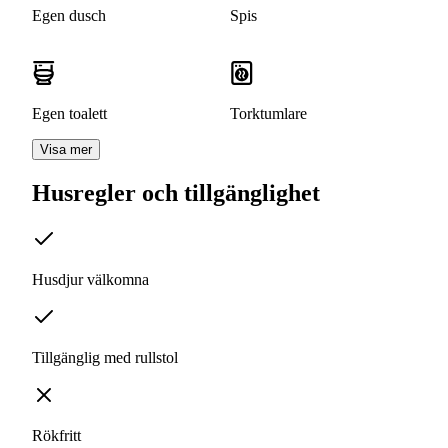
Egen dusch
Spis
Egen toalett
Torktumlare
Visa mer
Husregler och tillgänglighet
Husdjur välkomna
Tillgänglig med rullstol
Rökfritt