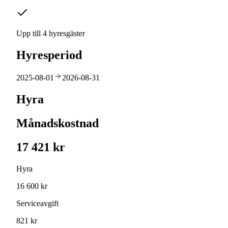
Upp till 4 hyresgäster
Hyresperiod
2025-08-01
2026-08-31
Hyra
Månadskostnad
17 421 kr
Hyra
16 600 kr
Serviceavgift
821 kr