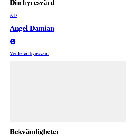
Din hyresvärd
AD
Angel Damian
Verifierad hyresvärd
Bekvämligheter