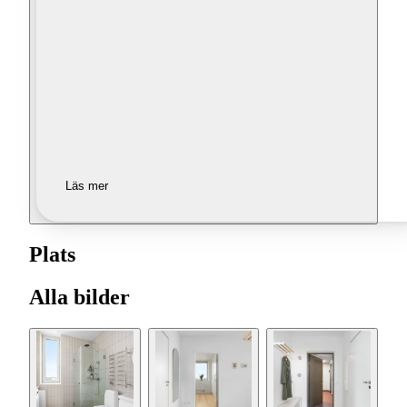
Läs mer
Plats
Alla bilder