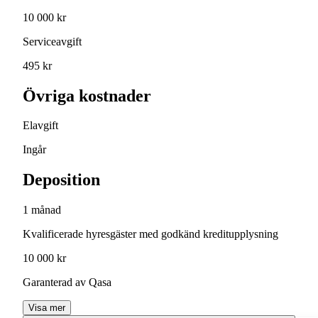
10 000 kr
Serviceavgift
495 kr
Övriga kostnader
Elavgift
Ingår
Deposition
1 månad
Kvalificerade hyresgäster med godkänd kreditupplysning
10 000 kr
Garanterad av Qasa
Visa mer