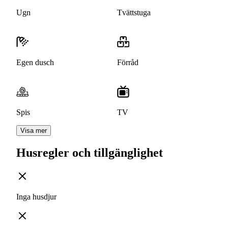
Ugn
Tvättstuga
Egen dusch
Förråd
Spis
TV
Visa mer
Husregler och tillgänglighet
Inga husdjur