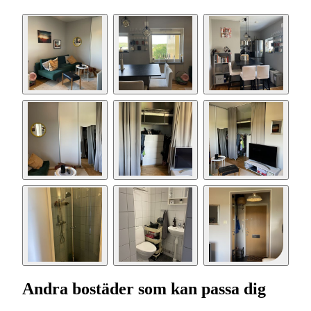
Andra bostäder som kan passa dig