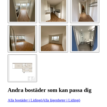
Andra bostäder som kan passa dig
Alla bostäder i Lidingö
Alla lägenheter i Lidingö