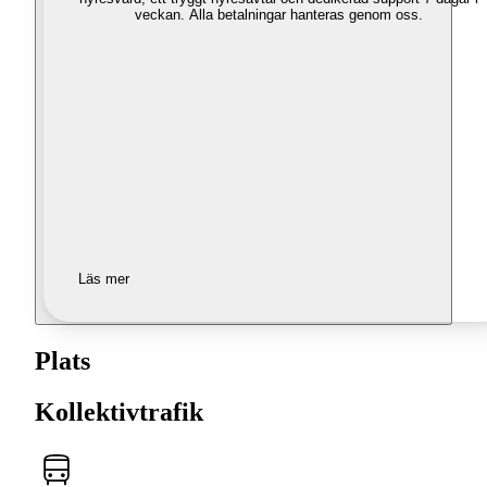
veckan. Alla betalningar hanteras genom oss.
Läs mer
Plats
Kollektivtrafik