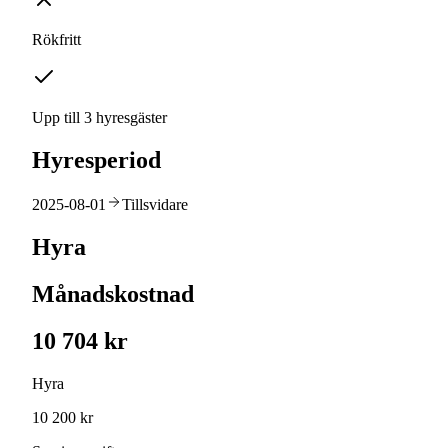
Rökfritt
Upp till 3 hyresgäster
Hyresperiod
2025-08-01
Tillsvidare
Hyra
Månadskostnad
10 704 kr
Hyra
10 200 kr