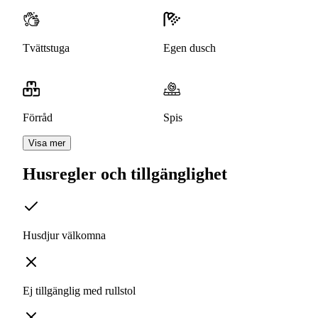
Tvättstuga
Egen dusch
Förråd
Spis
Visa mer
Husregler och tillgänglighet
Husdjur välkomna
Ej tillgänglig med rullstol