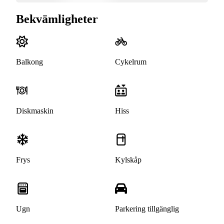
Bekvämligheter
Balkong
Cykelrum
Diskmaskin
Hiss
Frys
Kylskåp
Ugn
Parkering tillgänglig