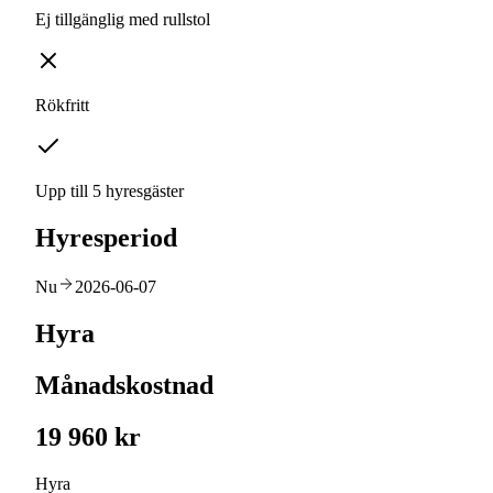
Ej tillgänglig med rullstol
Rökfritt
Upp till 5 hyresgäster
Hyresperiod
Nu
2026-06-07
Hyra
Månadskostnad
19 960 kr
Hyra