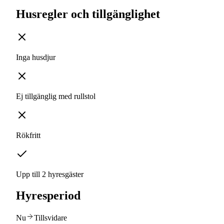
Husregler och tillgänglighet
Inga husdjur
Ej tillgänglig med rullstol
Rökfritt
Upp till 2 hyresgäster
Hyresperiod
Nu
Tillsvidare