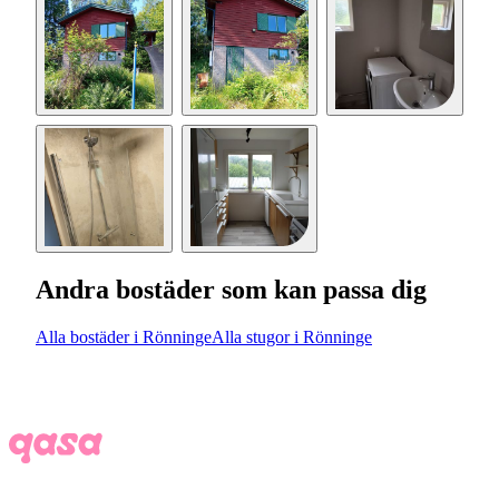
Andra bostäder som kan passa dig
Alla bostäder i Rönninge
Alla stugor i Rönninge