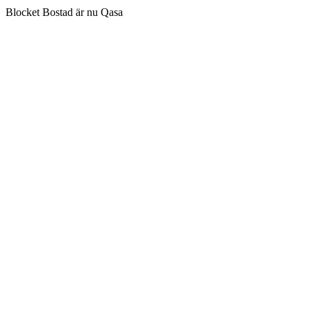
Blocket Bostad är nu Qasa