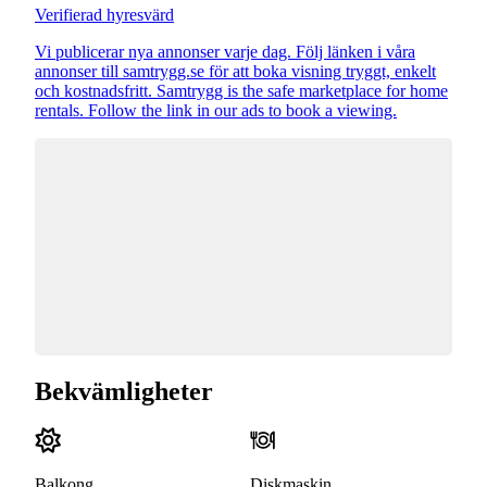
Verifierad hyresvärd
Vi publicerar nya annonser varje dag. Följ länken i våra
annonser till samtrygg.se för att boka visning tryggt, enkelt
och kostnadsfritt. Samtrygg is the safe marketplace for home
rentals. Follow the link in our ads to book a viewing.
Bekvämligheter
Balkong
Diskmaskin