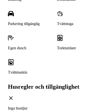
Parkering tillgänglig
Tvättstuga
Egen dusch
Torktumlare
Tvättmaskin
Husregler och tillgänglighet
Inga husdjur