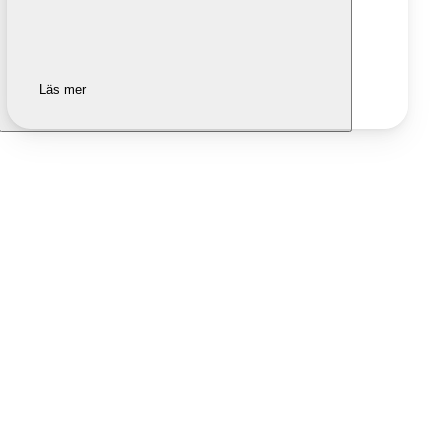
Läs mer