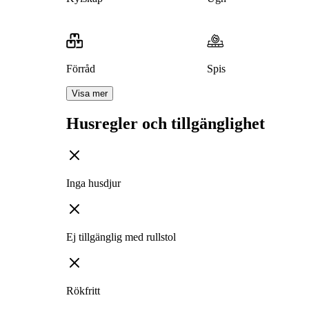
Förråd
Spis
Visa mer
Husregler och tillgänglighet
Inga husdjur
Ej tillgänglig med rullstol
Rökfritt