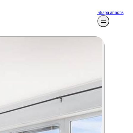
Skapa annons