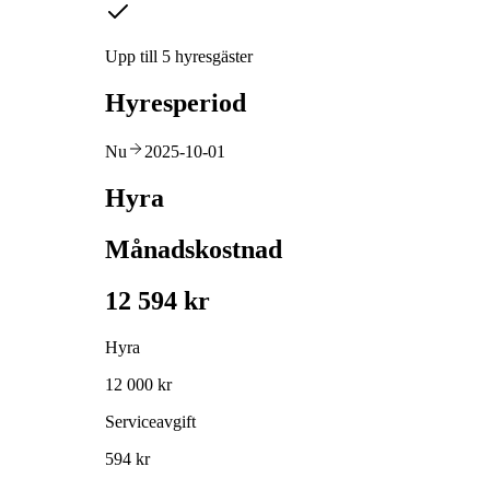
Upp till 5 hyresgäster
Hyresperiod
Nu
2025-10-01
Hyra
Månadskostnad
12 594 kr
Hyra
12 000 kr
Serviceavgift
594 kr