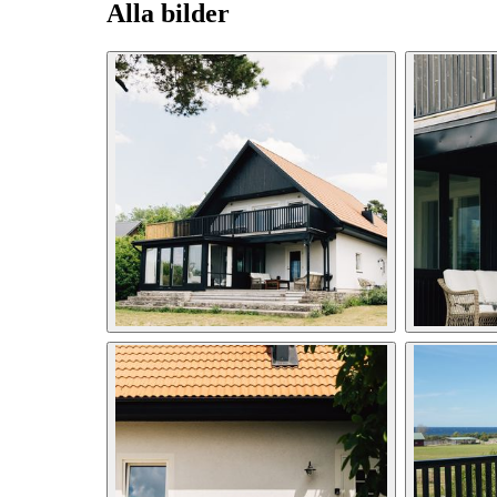
Alla bilder