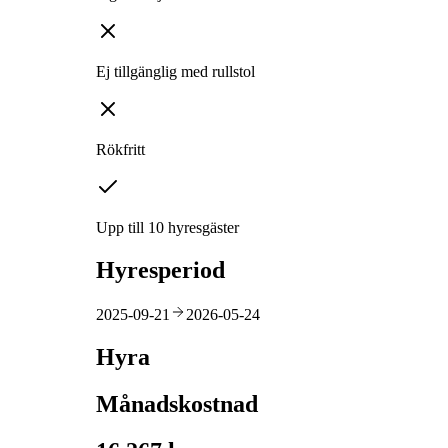
Ej tillgänglig med rullstol
Rökfritt
Upp till 10 hyresgäster
Hyresperiod
2025-09-21
2026-05-24
Hyra
Månadskostnad