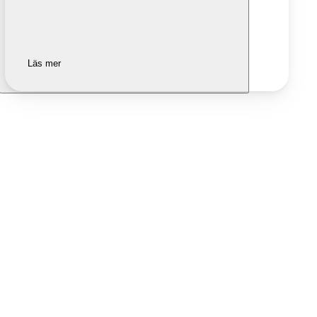
Läs mer