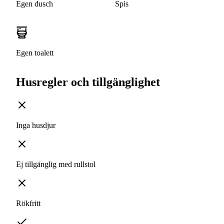
Egen dusch
Spis
Egen toalett
Husregler och tillgänglighet
Inga husdjur
Ej tillgänglig med rullstol
Rökfritt