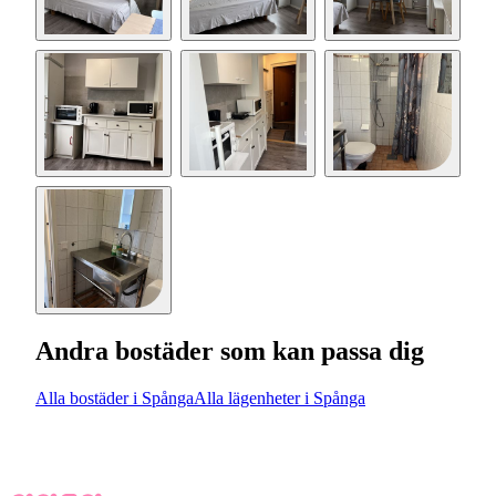
Andra bostäder som kan passa dig
Alla bostäder i Spånga
Alla lägenheter i Spånga